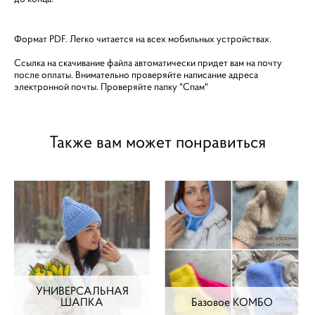
Формат PDF. Легко читается на всех мобильных устройствах.
Ссылка на скачивание файла автоматически придет вам на почту
после оплаты. Внимательно проверяйте написание адреса
электронной почты. Проверяйте папку "Спам"
Также вам может понравиться
УНИВЕРСАЛЬНАЯ
ШАПКА
Базовое КОМБО