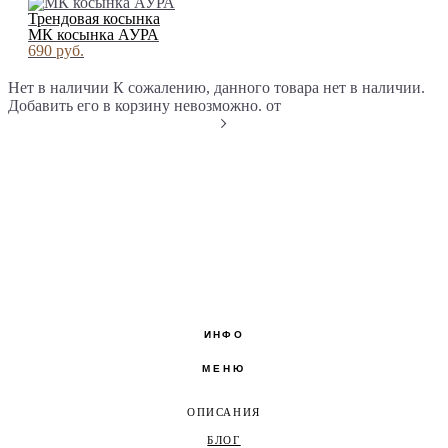
Трендовая косынка
МК косынка АУРА
690 pуб.
Нет в наличии
К сожалению, данного товара нет в наличии.
Добавить его в корзину невозможно.
от
ИНФО
МЕНЮ
ОПИСАНИЯ
БЛОГ