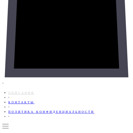
•
ОПИСАНИЯ
•
КОНТАКТЫ
•
ПОЛИТИКА КОНФИДЕНЦИАЛЬНОСТИ
•