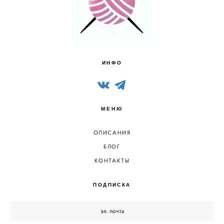
ИНФО
МЕНЮ
ОПИСАНИЯ
БЛОГ
КОНТАКТЫ
ПОДПИСКА