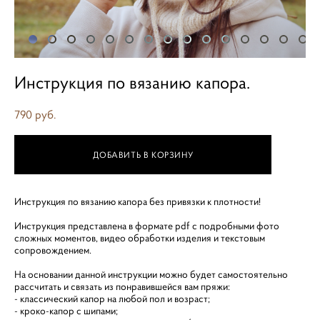
Инструкция по вязанию капора.
790 pуб.
ДОБАВИТЬ В КОРЗИНУ
Инструкция по вязанию капора без привязки к плотности!
Инструкция представлена в формате pdf с подробными фото
сложных моментов, видео обработки изделия и текстовым
сопровождением.
На основании данной инструкции можно будет самостоятельно
рассчитать и связать из понравившейся вам пряжи:
- классический капор на любой пол и возраст;
- кроко-капор с шипами;