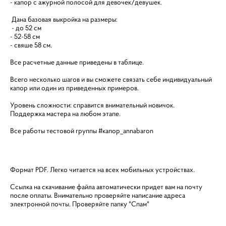
- капор с ажурной полосой для девочек/девушек.
Дана базовая выкройка на размеры:
- до 52 см
- 52-58 см
- свяше 58 см.
Все расчетные данные приведены в таблице.
Всего несколько шагов и вы сможете связать себе индивидуальный
капор или один из приведенных примеров.
Уровень сложности: справится внимательный новичок.
Поддержка мастера на любом этапе.
Все работы тестовой группы #капор_annabaron
Формат PDF. Легко читается на всех мобильных устройствах.
Ссылка на скачивание файла автоматически придет вам на почту
после оплаты. Внимательно проверяйте написание адреса
электронной почты. Проверяйте папку "Спам"