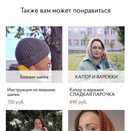
Также вам может понравиться
Базовая шапка
КАПОР И ВАРЕЖКИ
Инструкция по вязанию
Капор и варежки
шапки
СЛАДКАЯ ПАРОЧКА
750 pуб.
890 pуб.