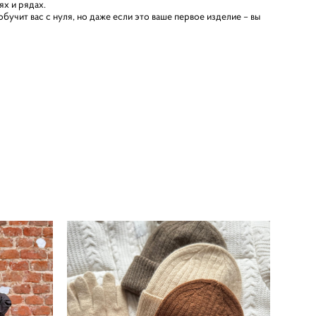
ях и рядах.
бучит вас с нуля, но даже если это ваше первое изделие – вы