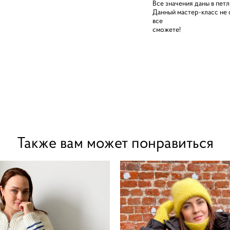
Все значения даны в петл
Данный мастер-класс не о
все
сможете!
Также вам может понравиться