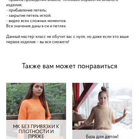
изделия;
- прибавление петель;
- закрытие петель иглой;
- видео всех сложных моментов.
Все значения даны в см и петлях.
Данный мастер-класс не обучит вас с нуля, но даже если это ваше
первое изделие – вы все сможете!
Также вам может понравиться
МК БЕЗ ПРИВЯЗКИ К
ПЛОТНОСТИ И
ПРЯЖЕ
база для деток!