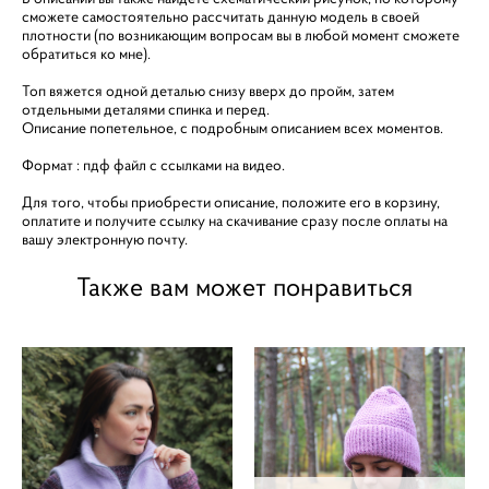
сможете самостоятельно рассчитать данную модель в своей
плотности (по возникающим вопросам вы в любой момент сможете
обратиться ко мне).
Топ вяжется одной деталью снизу вверх до пройм, затем
отдельными деталями спинка и перед.
Описание попетельное, с подробным описанием всех моментов.
Формат : пдф файл с ссылками на видео.
Для того, чтобы приобрести описание, положите его в корзину,
оплатите и получите ссылку на скачивание сразу после оплаты на
вашу электронную почту.
Также вам может понравиться