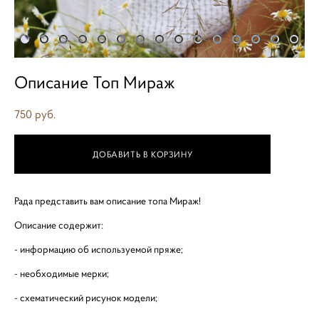
Описание Топ Мираж
750 pуб.
ДОБАВИТЬ В КОРЗИНУ
Рада представить вам описание топа Мираж!
Описание содержит:
- информацию об используемой пряже;
- необходимые мерки;
- схематический рисунок модели;