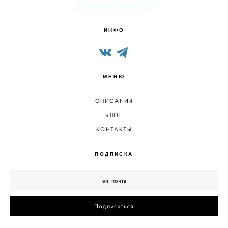
ИНФО
МЕНЮ
ОПИСАНИЯ
БЛОГ
КОНТАКТЫ
ПОДПИСКА
Подписаться