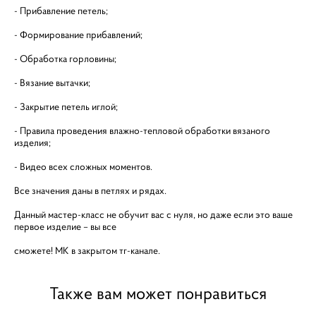
- Прибавление петель;
- Формирование прибавлений;
- Обработка горловины;
- Вязание вытачки;
- Закрытие петель иглой;
- Правила проведения влажно-тепловой обработки вязаного
изделия;
- Видео всех сложных моментов.
Все значения даны в петлях и рядах.
Данный мастер-класс не обучит вас с нуля, но даже если это ваше
первое изделие – вы все
сможете! МК в закрытом тг-канале.
Также вам может понравиться