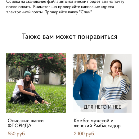
Ссылка на скачивание файла автоматически придет вам на почту
после оплаты. Внимательно проверяйте написание адреса
электронной почты. Проверяйте папку "Спам"
Также вам может понравиться
ДЛЯ НЕГО И НЕЕ
Описание шапки
Комбо: мужской и
ФЛОРИДА
женский Амбассадор
550 pуб.
2 100 pуб.