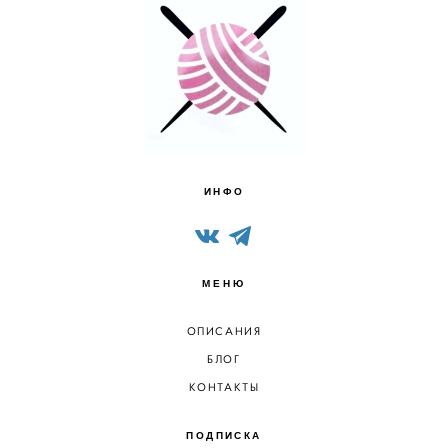
ИНФО
МЕНЮ
ОПИСАНИЯ
БЛОГ
КОНТАКТЫ
ПОДПИСКА